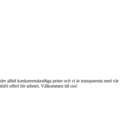
juder alltid konkurrenskraftiga priser och vi är transparenta med vår
dsfri offert för arbetet. Välkommen till oss!