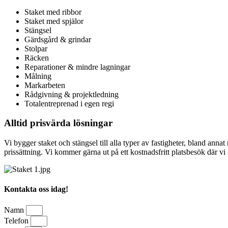
Staket med ribbor
Staket med spjälor
Stängsel
Gärdsgård & grindar
Stolpar
Räcken
Reparationer & mindre lagningar
Målning
Markarbeten
Rådgivning & projektledning
Totalentreprenad i egen regi
Alltid prisvärda lösningar
Vi bygger staket och stängsel till alla typer av fastigheter, bland annat
prissättning. Vi kommer gärna ut på ett kostnadsfritt platsbesök där vi 
Kontakta oss idag!
Namn
Telefon