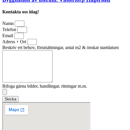
Kontakta oss idag!
Namn
Telefon
Email
Adress + Ort
Beskriv ert behov, förutsättningar, antal m2 & önskat startdatum
Bifoga gärna bilder, handlingar, ritningar m.m.
Skicka