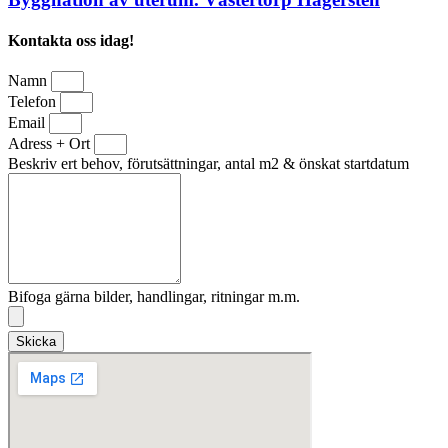
Kontakta oss idag!
Namn
Telefon
Email
Adress + Ort
Beskriv ert behov, förutsättningar, antal m2 & önskat startdatum
Bifoga gärna bilder, handlingar, ritningar m.m.
Skicka